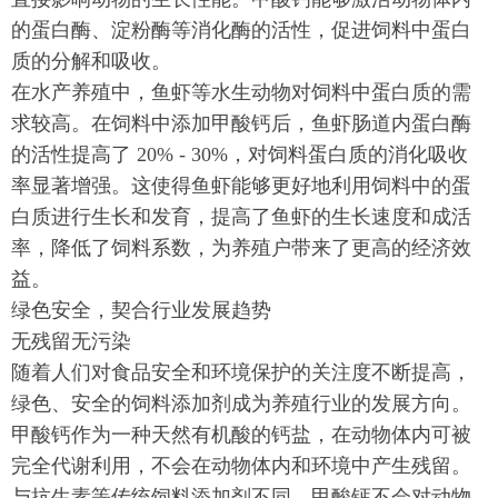
的蛋白酶、淀粉酶等消化酶的活性，促进饲料中蛋白
质的分解和吸收。
在水产养殖中，鱼虾等水生动物对饲料中蛋白质的需
求较高。在饲料中添加甲酸钙后，鱼虾肠道内蛋白酶
的活性提高了 20% - 30%，对饲料蛋白质的消化吸收
率显著增强。这使得鱼虾能够更好地利用饲料中的蛋
白质进行生长和发育，提高了鱼虾的生长速度和成活
率，降低了饲料系数，为养殖户带来了更高的经济效
益。
绿色安全，契合行业发展趋势
无残留无污染
随着人们对食品安全和环境保护的关注度不断提高，
绿色、安全的饲料添加剂成为养殖行业的发展方向。
甲酸钙作为一种天然有机酸的钙盐，在动物体内可被
完全代谢利用，不会在动物体内和环境中产生残留。
与抗生素等传统饲料添加剂不同，甲酸钙不会对动物