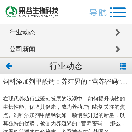
行业动态
公司新闻
行业动态
饲料添加剂甲酸钙：养殖界的 “营养密码”，神奇在哪？
在现代养殖行业蓬勃发展的浪潮中，如何提升动物的
生长性能、保障其健康，成为养殖户们密切关注的焦
点。饲料添加剂甲酸钙犹如一颗悄然升起的新星，以
其独特的优势，被誉为养殖界的 “营养密码”。那么，
这看似普通的白色粉末，究竟神奇在何处呢？