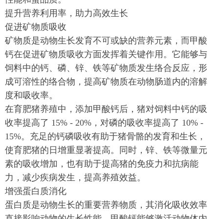
提升营养利用率，助力高效生长
促进矿物质吸收
矿物质是动物生长发育不可或缺的营养元素，而甲酸
钙在促进矿物质吸收方面发挥着关键作用。它能够与
饲料中的钙、磷、锌、铁等矿物质发生络合反应，形
成可溶性的络合物，提高矿物质在动物肠道内的溶解
度和吸收率。
在育肥猪养殖中，添加甲酸钙后，猪对饲料中钙的吸
收率提高了 15% - 20%，对磷的吸收率提高了 10% -
15%。充足的钙磷吸收有助于猪骨骼的发育和生长，
使育肥猪的日增重显著提高。同时，锌、铁等微量元
素的吸收增加，也有助于提高猪的免疫力和抗病能
力，减少疾病发生，提高养殖效益。
增强蛋白质消化
蛋白质是动物生长的重要营养物质，其消化吸收效率
直接影响动物的生长性能。甲酸钙能够激活动物体内