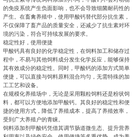
的免疫系统产生负面影响，也不会导致细菌耐药性的
产生。在畜禽养殖中，使用甲酸钙替代部分抗生素，
不仅保障了畜产品的质量安全，还减少了抗生素对环
境的污染，符合可持续发展的要求。
稳定性好，使用便捷
甲酸钙具有良好的化学稳定性，在饲料加工和储存过
程中，不易与其他饲料成分发生化学反应，能够保持
其有效成分的稳定性。同时，甲酸钙的添加方式简单
便捷，可以直接与饲料原料混合均匀，无需特殊的加
工工艺和设备。
在规模化养殖场中，无论是采用颗粒饲料还是粉状饲
料，都可以方便地添加甲酸钙。其良好的稳定性和便
捷的使用方式，降低了养殖成本，提高了养殖效率，
受到广大养殖户的青睐。
饲料添加剂甲酸钙凭借其调节肠道微生态、提升营养
利用率以及绿色安全、使用便捷等多重优势，成为养